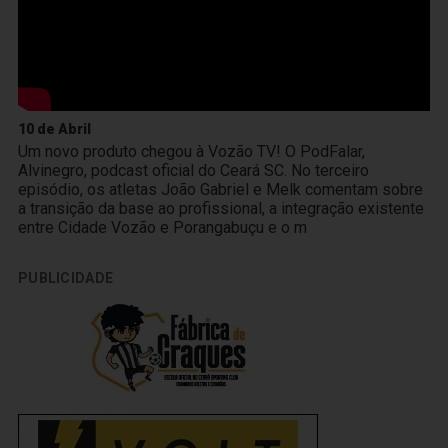
10 de Abril
Um novo produto chegou à Vozão TV! O PodFalar,
Alvinegro, podcast oficial do Ceará SC. No terceiro
episódio, os atletas João Gabriel e Melk comentam sobre
a transição da base ao profissional, a integração existente
entre Cidade Vozão e Porangabuçu e o m
PUBLICIDADE