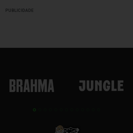
PUBLICIDADE