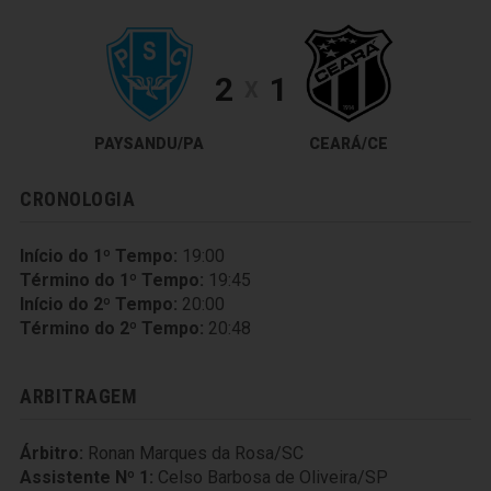
2
1
X
PAYSANDU/PA
CEARÁ/CE
CRONOLOGIA
Início do 1º Tempo:
19:00
Término do 1º Tempo:
19:45
Início do 2º Tempo:
20:00
Término do 2º Tempo:
20:48
ARBITRAGEM
Árbitro:
Ronan Marques da Rosa/SC
Assistente Nº 1:
Celso Barbosa de Oliveira/SP