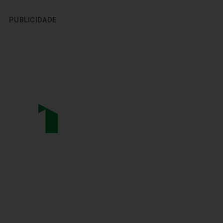
PUBLICIDADE