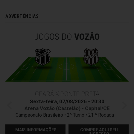
ADVERTÊNCIAS
JOGOS DO
VOZÃO
CEARÁ X PONTE PRETA
Sexta-feira, 07/08/2026 - 20:30
Arena Vozão (Castelão) - Capital/CE
Campeonato Brasileiro • 2º Turno • 21 ª Rodada
MAIS INFORMAÇÕES
COMPRE AQUI SEU
INGRESSO