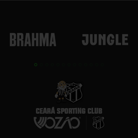
CEARÁ SPORTING CLUB