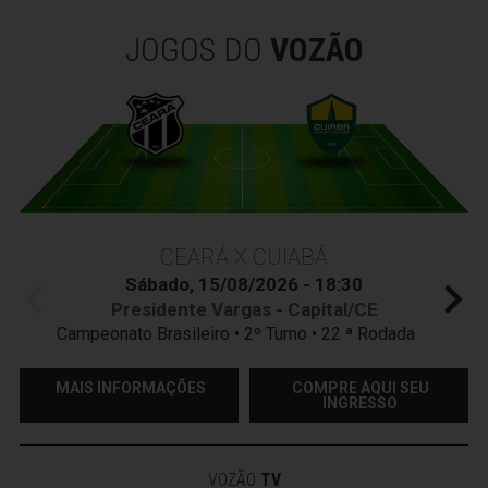
JOGOS DO
VOZÃO
CEARÁ X CUIABÁ
Sábado, 15/08/2026 - 18:30
Presidente Vargas - Capital/CE
Campeonato Brasileiro • 2º Turno • 22 ª Rodada
MAIS INFORMAÇÕES
COMPRE AQUI SEU
INGRESSO
VOZÃO
TV