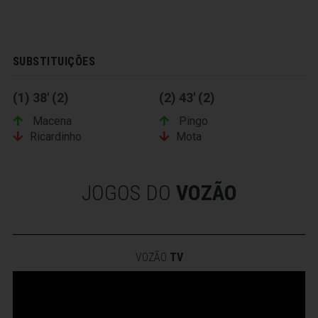
SUBSTITUIÇÕES
(1) 38' (2)
(2) 43' (2)
Macena
Pingo
Ricardinho
Mota
JOGOS DO
VOZÃO
VOZÃO
TV