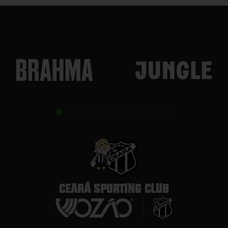
CEARÁ SPORTING CLUB