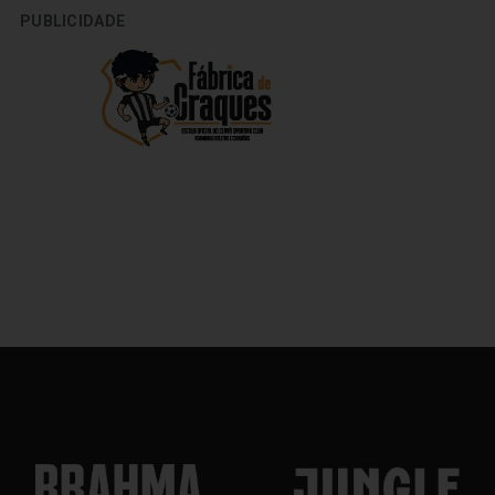
PUBLICIDADE