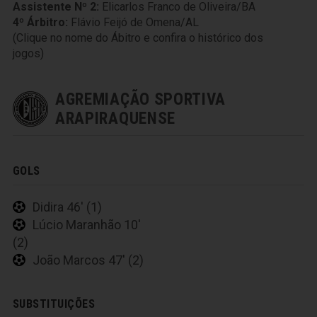
Assistente Nº 2:
Elicarlos Franco de Oliveira/BA
4º Árbitro:
Flávio Feijó de Omena/AL
(Clique no nome do Ábitro e confira o histórico dos
jogos)
AGREMIAÇÃO SPORTIVA
ARAPIRAQUENSE
GOLS
Didira 46' (1)
Lúcio Maranhão 10'
(2)
João Marcos 47' (2)
SUBSTITUIÇÕES