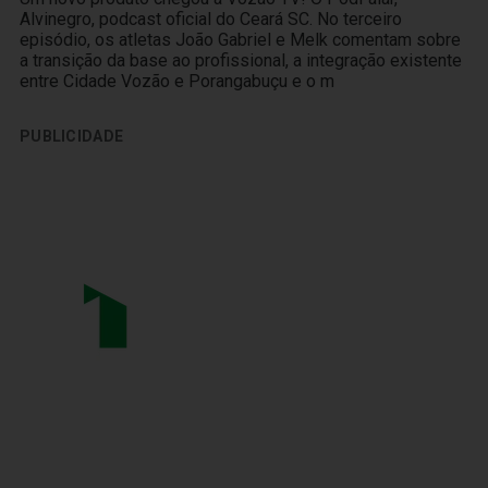
Alvinegro, podcast oficial do Ceará SC. No terceiro
episódio, os atletas João Gabriel e Melk comentam sobre
a transição da base ao profissional, a integração existente
entre Cidade Vozão e Porangabuçu e o m
PUBLICIDADE