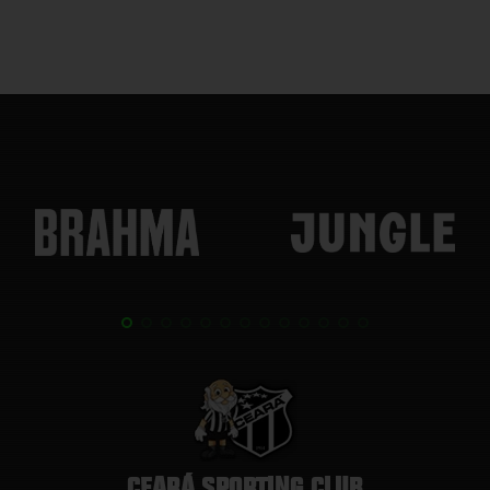
CEARÁ SPORTING CLUB