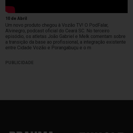
10 de Abril
Um novo produto chegou à Vozão TV! O PodFalar,
Alvinegro, podcast oficial do Ceará SC. No terceiro
episódio, os atletas João Gabriel e Melk comentam sobre
a transição da base ao profissional, a integração existente
entre Cidade Vozão e Porangabuçu e o m
PUBLICIDADE