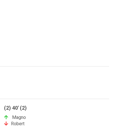
(2) 40' (2)
Magno
Robert