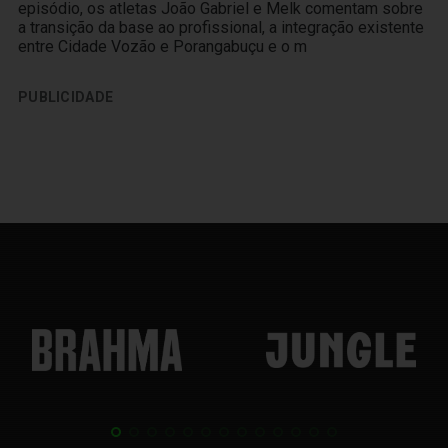
episódio, os atletas João Gabriel e Melk comentam sobre
a transição da base ao profissional, a integração existente
entre Cidade Vozão e Porangabuçu e o m
PUBLICIDADE