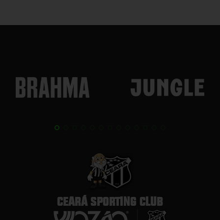
CEARÁ SPORTING CLUB