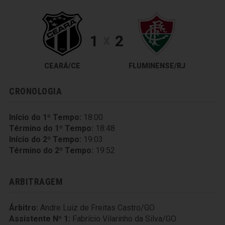
1
2
X
CEARÁ/CE
FLUMINENSE/RJ
CRONOLOGIA
Início do 1º Tempo:
18:00
Término do 1º Tempo:
18:48
Início do 2º Tempo:
19:03
Término do 2º Tempo:
19:52
ARBITRAGEM
Árbitro:
Andre Luiz de Freitas Castro/GO
Assistente Nº 1:
Fabrício Vilarinho da Silva/GO