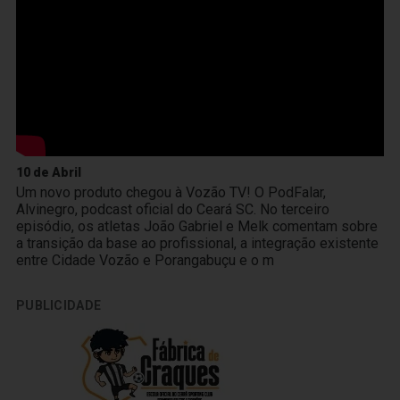
10 de Abril
Um novo produto chegou à Vozão TV! O PodFalar,
Alvinegro, podcast oficial do Ceará SC. No terceiro
episódio, os atletas João Gabriel e Melk comentam sobre
a transição da base ao profissional, a integração existente
entre Cidade Vozão e Porangabuçu e o m
PUBLICIDADE