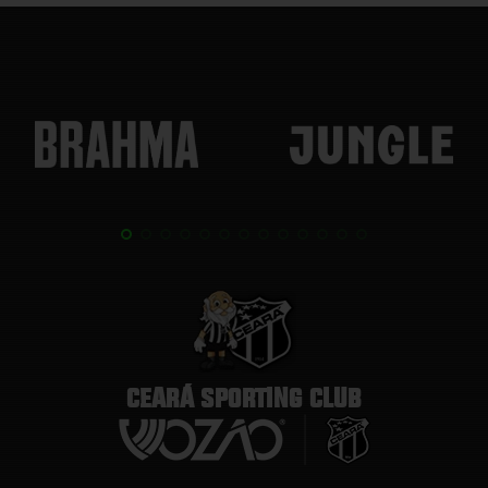
CEARÁ SPORTING CLUB