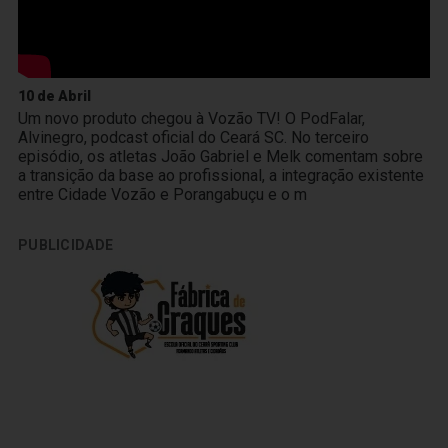
10 de Abril
Um novo produto chegou à Vozão TV! O PodFalar,
Alvinegro, podcast oficial do Ceará SC. No terceiro
episódio, os atletas João Gabriel e Melk comentam sobre
a transição da base ao profissional, a integração existente
entre Cidade Vozão e Porangabuçu e o m
PUBLICIDADE