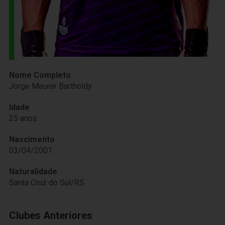
Nome Completo
Jorge Meurer Bartholdy
Idade
25 anos
Nascimento
03/04/2001
Naturalidade
Santa Cruz do Sul/RS
Clubes Anteriores