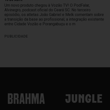
Um novo produto chegou à Vozão TV! O PodFalar,
Alvinegro, podcast oficial do Ceará SC. No terceiro
episódio, os atletas João Gabriel e Melk comentam sobre
a transição da base ao profissional, a integração existente
entre Cidade Vozão e Porangabuçu e o m
PUBLICIDADE