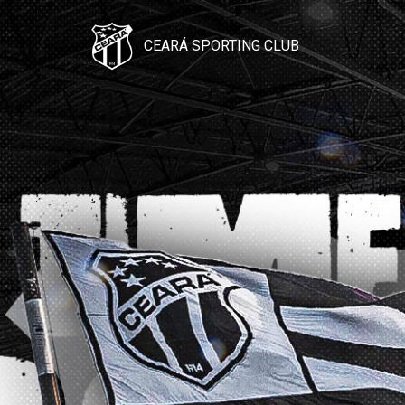
CEARÁ SPORTING CLUB