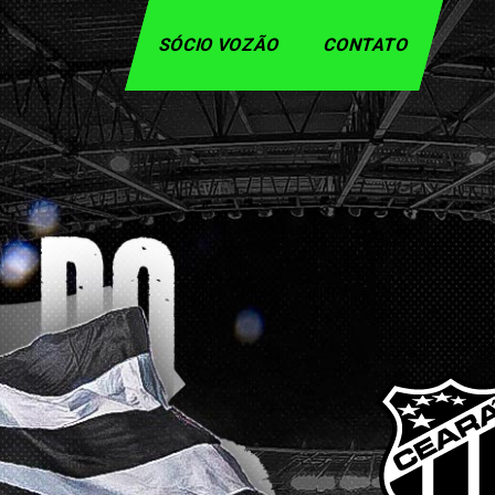
SÓCIO VOZÃO
CONTATO