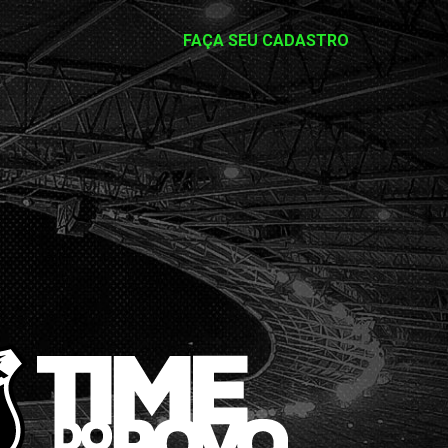
FAÇA SEU CADASTRO